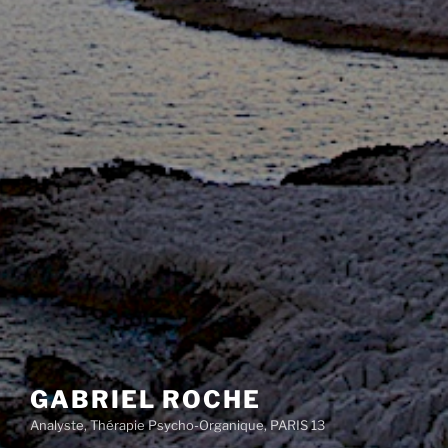
GABRIEL ROCHE
Analyste, Thérapie Psycho-Organique, PARIS 13