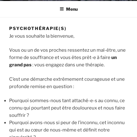
Menu
PSYCHOTHÉRAPIE(S)
Je vous souhaite la bienvenue,
Vous ou un de vos proches ressentez un mal-être, une
forme de souffrance et vous êtes prêt-e à faire
un
grand pas
: vous engagez dans une thérapie.
C’est une démarche extrêmement courageuse et une
profonde remise en question :
Pourquoi sommes-nous tant attaché-e-s au connu, ce
connu qui pourtant peut être douloureux et nous faire
souffrir ?
Pourquoi avons-nous si peur de l’inconnu, cet inconnu
qui est au cœur de nous-même et définit notre