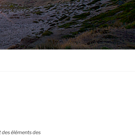
t des éléments des